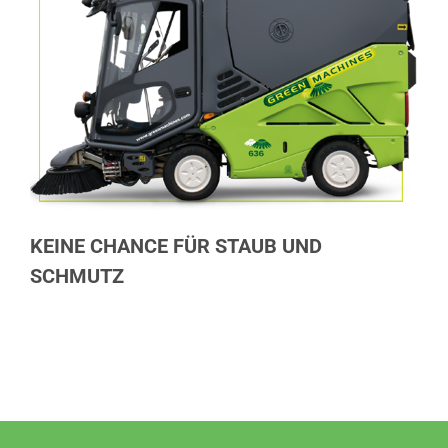
KEINE CHANCE FÜR STAUB UND
SCHMUTZ