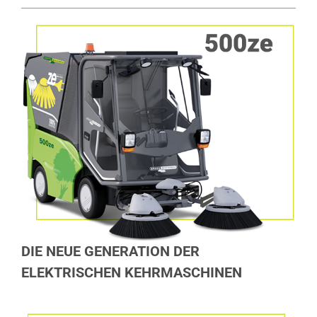
DIE NEUE GENERATION DER
ELEKTRISCHEN KEHRMASCHINEN