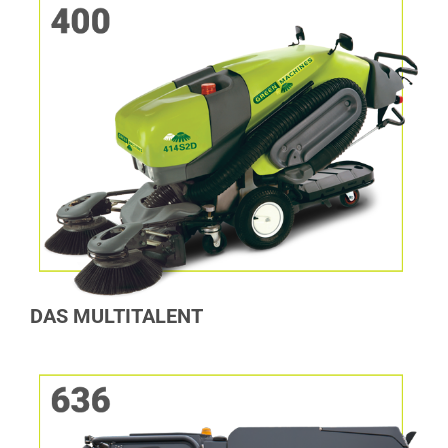
DAS MULTITALENT