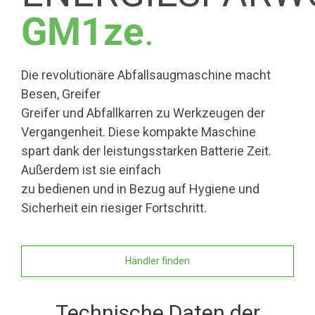
GM1ze
.
Die revolutionäre Abfallsaugmaschine macht
Besen, Greifer
Greifer und Abfallkarren zu Werkzeugen der
Vergangenheit. Diese kompakte Maschine
spart dank der leistungsstarken Batterie Zeit.
Außerdem ist sie einfach
zu bedienen und in Bezug auf Hygiene und
Sicherheit ein riesiger Fortschritt.
Händler finden
Technische Daten der