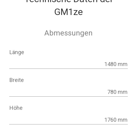
GM1ze
Abmessungen
Länge
1480 mm
Breite
780 mm
Höhe
1760 mm